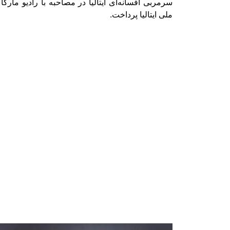
سرمربی افسانه‌ای ایتالیا در مصاحبه با رادیو مار
ملی ایتالیا پرداخت.