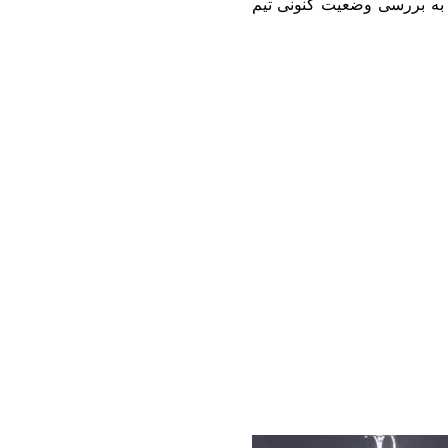
کا به بررسی وضعیت کنونی تیم