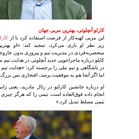
کارلو آنچلوتی، بهترین مربی جهان
این مربی کهنه‌کار از فرصت استفاده کرد تا از
کارل
زیر نظر او بازی می‌کرد، تمجید کند: «او بهتر
منحصربه‌فردی در مدیریت تیم و پیروزی بدون جاروج
کاپلو درباره ماجراجویی جدید آنچلوتی در هدایت تیم 
در باشگاهی و تیم ملی را برجسته کرد: «هدایت تیم
اما اگر آنجا هم به موفقیت برسد، افتخاری بس بزرگ
او درباره جانشین کارلتو در رئال مادرید، یعنی ژا
انجام داده فوق‌العاده است. تیمی را که هرگز چیزی 
تیمی مسلط تبدیل کرد.»