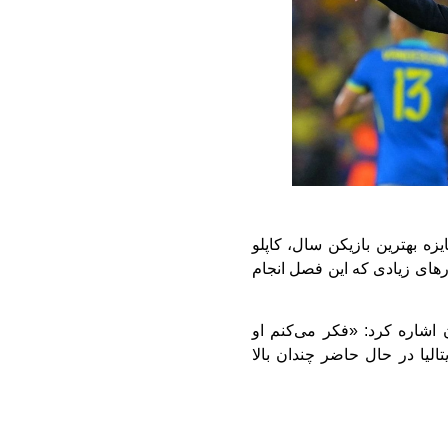
زه بهترین بازیکن سال، کاپلو
رهای زیادی که این فصل انجام
ن اشاره کرد: «فکر می‌کنم او
تالیا در حال حاضر چندان بالا