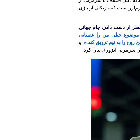
 به دلیل اختلاف با سرمربی از
‌آور است که بازیکنی از بازی
 خطر از دست دادن جام جهانی
موضوع خیلی من را عصبانی
این روح را به تیم تزریق کند.»
او
وان سرمربی آتزوری بیان کرد.