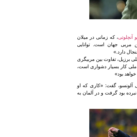
و آنچلوتی
، که زمانی در میلان
ین مربی جهان است. توانایی
نجال دارد.»
ملی برزیل، تفاوت بین مربیگری
 ملی کار بسیار دشواری است،
 خواهد بود»
بی آلونسو، گفت: «کاری که او
نبرده بود گرفت و در آلمان به