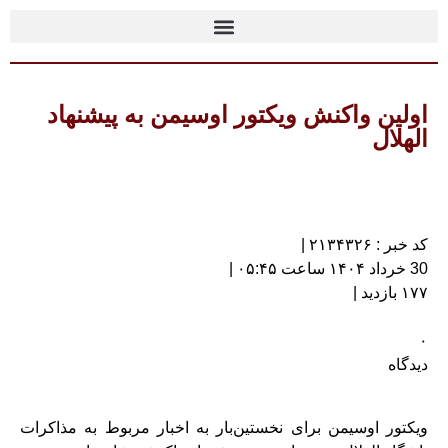
اولین واکنش ویکتور اوسیمن به پیشنهاد
الهلال
کد خبر : ۲۱۳۴۳۲۶ |
30 خرداد ۱۴۰۴ ساعت ۰۵:۴۵ |
۱۷۷ بازدید |
۰
دیدگاه
ویکتور اوسیمن برای نخستین‌بار به اخبار مربوط به مذاکرات