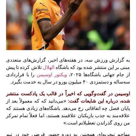
به گزارش ورزش سه، در هفته‌های اخیر، گزارش‌های متعددی
مبنی بر این منتشر شده بود که باشگاه
الهلال
تلاش کرده تا پیش
از جام جهانی باشگاه‌ها ۲۰۲۵،
ویکتور اوسیمن
را با قراردادی
سه‌ساله و دستمزدی ۴۰ میلیون یورو در سال به خدمت بگیرد.
اوسیمن در گفت‌وگویی که اخیراً در قالب یک پادکست منتشر
شده، درباره این شایعات گفت:
«می‌دانید که که معمولاً بعد از
پایان فصل چه اتفاقاتی رخ می‌دهد. باشگاه‌های زیادی هستند که
علاقه‌مند به جذب بازیکنان علاقمند هستند، اما فعلاً تمام تمرکز
من روی گذراندن تعطیلاتم است.»
مهاجم نیجریه‌ای همچنین به دوره حضور قرضی خود در تیم