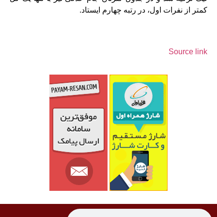
کمتر از نفرات اول، در رتبه چهارم ایستاد.
Source link