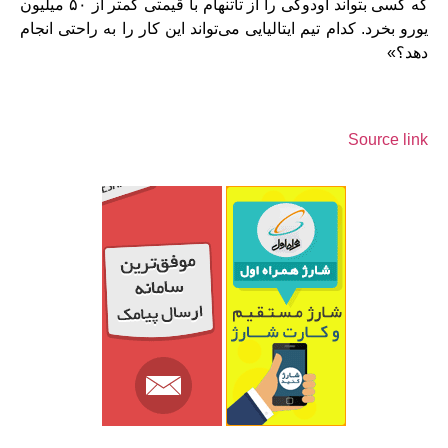
که کسی بتواند اودوگی را از تاتنهام با قیمتی کمتر از ۵۰ میلیون
یورو بخرد. کدام تیم ایتالیایی می‌تواند این کار را به راحتی انجام
دهد؟»
Source link