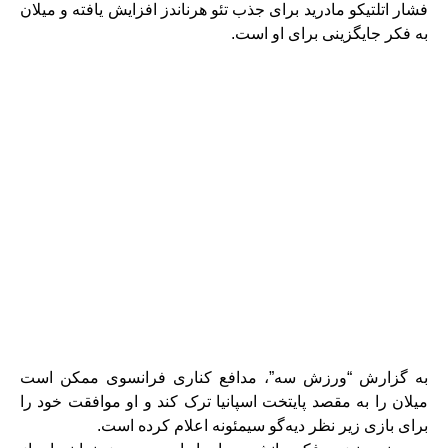
فشار اتلتیکو مادرید برای جذب تئو هرناندز افزایش یافته و میلان
به فکر جایگزینی برای او است.
به گزارش “ورزش سه”، مدافع کناری فرانسوی ممکن است
میلان را به مقصد پایتخت اسپانیا ترک کند و او موافقت خود را
برای بازی زیر نظر دیه‌گو سیمئونه اعلام کرده است.