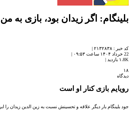
بلینگام: اگر زیدان بود، بازی به من
کد خبر : ۲۱۳۲۸۳۸ |
22 خرداد ۱۴۰۴ ساعت ۰۹:۵۳ |
۱.8K بازدید |
۱۸
دیدگاه
رویایم بازی کنار او است
جود بلینگام بار دیگر علاقه و تحسینش نسبت به زین الدین زیدان را ابر