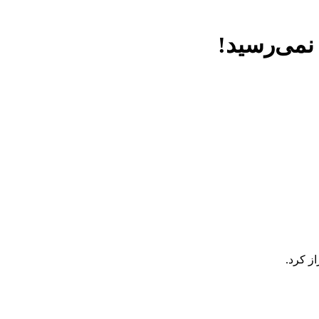
 نمی‌رسید!
از کرد.