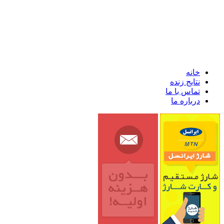
خانه
نتایج زنده
تماس با ما
درباره ما