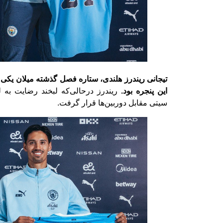
تیجانی ریندرز هلندی، ستاره فصل گذشته میلان یکی ا
این پنجره بود.
سیتی مقابل دوربین‌ها قرار گرفت.