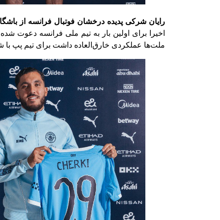
رایان شرکی پدیده درخشان فوتبال فرانسه از باشگاه
اخیرا برای اولین بار به تیم ملی فرانسه دعوت شده و 
ملت‌ها عملکردی خارق‌العاده داشت برای ‏تیم پپ با شماره ۲۹ به میدان م