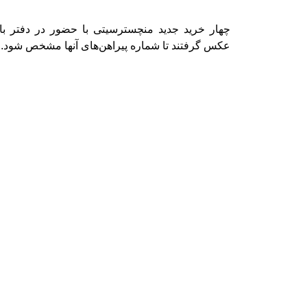
چهار خرید جدید منچسترسیتی با حضور در دفتر باشگ
عکس گرفتند تا شماره‌ پیراهن‌های آنها ‏مشخص شود. ‏