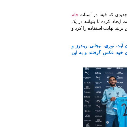
دی که فیفا در ‏آستانه
جام
‏ایجاد کرده تا بتوانند در یک
 بزنند نهایت استفاده را کرد و
آیت نوری، تیجانی ‏ریندرز و
ای خود ‏عکس گرفتند و به این