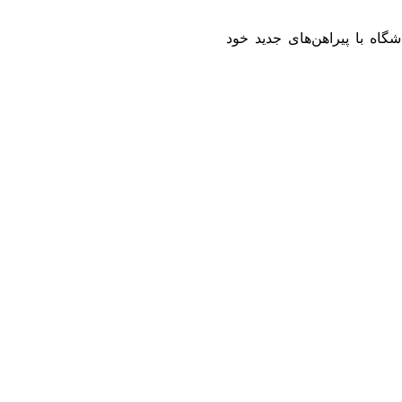
اه با ‏پیراهن‌های جدید خود