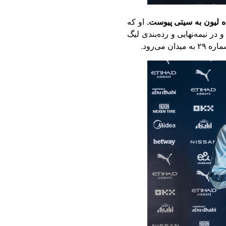
 لیون به سیتی ‏پیوست.
او که
‏در نیمه‌نهایی و رده‌بندی لیگ
ی‌رود.‏