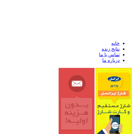
خانه
نتایج زنده
تماس با ما
درباره ما