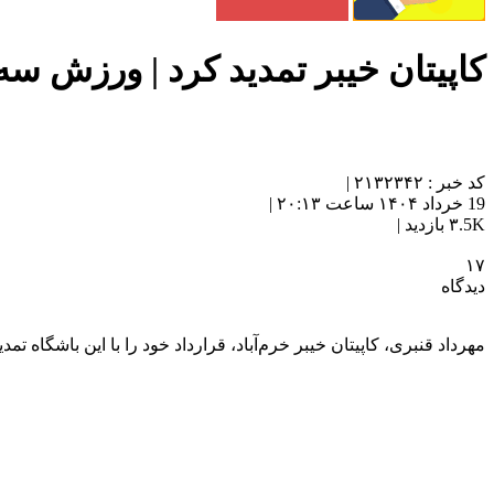
کاپیتان خیبر تمدید کرد | ورزش سه
کد خبر : ۲۱۳۲۳۴۲ |
19 خرداد ۱۴۰۴ ساعت ۲۰:۱۳ |
۳.5K بازدید |
۱۷
دیدگاه
مهرداد قنبری، کاپیتان خیبر خرم‌آباد، قرارداد خود را با این باشگاه تمدی