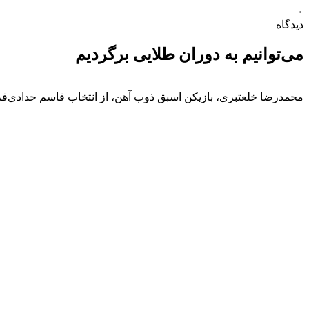
۰
دیدگاه
می‌توانیم به دوران طلایی برگردیم
محمدرضا خلعتبری، بازیکن اسبق ذوب آهن، از انتخاب قاسم حدادی‌فر