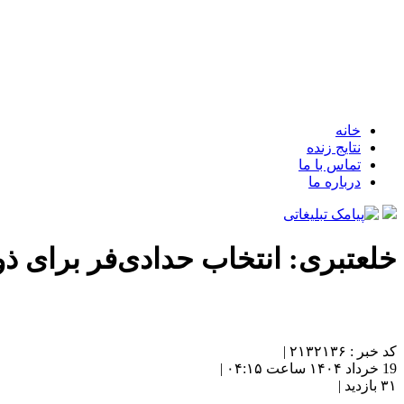
خانه
نتایج زنده
تماس با ما
درباره ما
خلعتبری: انتخاب حدادی‌فر برای ذ
کد خبر : ۲۱۳۲۱۳۶ |
19 خرداد ۱۴۰۴ ساعت ۰۴:۱۵ |
۳۱ بازدید |