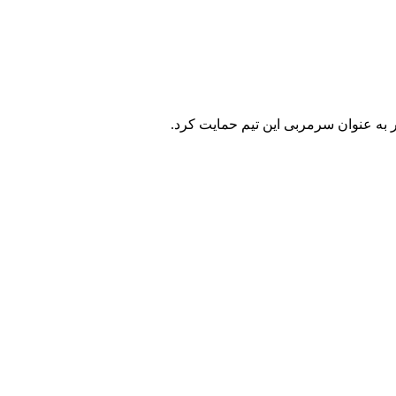
 به عنوان سرمربی این تیم حمایت کرد.