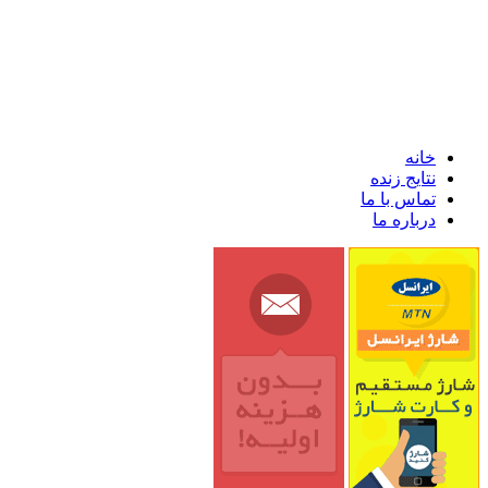
خانه
نتایج زنده
تماس با ما
درباره ما