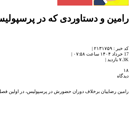
رامین و دستاوردی که در پرسپولیس
کد خبر : ۲۱۳۱۷۵۹ |
17 خرداد ۱۴۰۴ ساعت ۰۷:۵۸ |
۷.3K بازدید |
۱۸
دیدگاه
رامین رضاییان برخلاف دوران حضورش در پرسپولیس، در اولین فصل