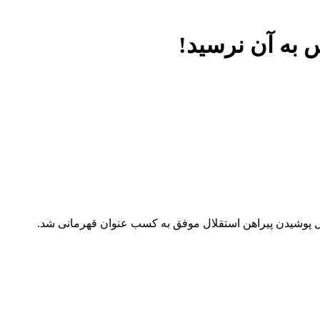
 به آن نرسید!
 پوشیدن پیراهن استقلال موفق به کسب عنوان قهرمانی شد.