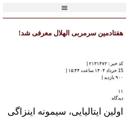
هفتادمین سرمربی الهلال معرفی شد!
کد خبر : ۲۱۳۱۴۷۲ |
15 خرداد ۱۴۰۴ ساعت ۱۵:۴۴ |
۹۰۰ بازدید |
۱۱
دیدگاه
اولین ایتالیایی، سیمونه اینزاگی