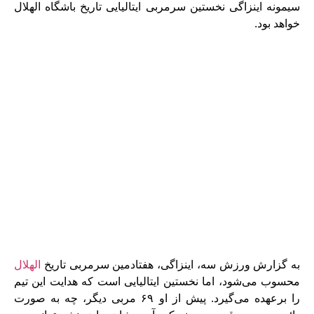
سیمونه اینزاگی نخستین سرمربی ایتالیایی تاریخ باشگاه الهلال
خواهد بود.
به گزارش ورزش سه، اینزاگی، هفتادمین سرمربی تاریخ
الهلال
محسوب می‌شود، اما نخستین ایتالیایی است که هدایت این تیم
را برعهده می‌گیرد. پیش از او ۶۹ مربی دیگر، چه به صورت