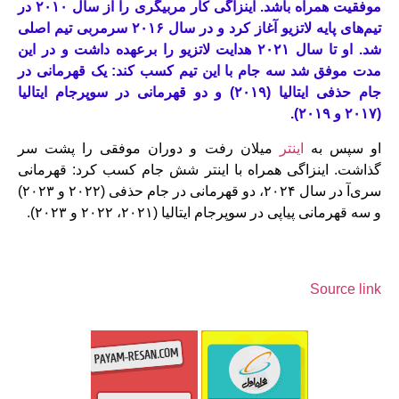
موفقیت همراه باشد. اینزاگی کار مربیگری را از سال ۲۰۱۰ در
تیم‌های پایه لاتزیو آغاز کرد و در سال ۲۰۱۶ سرمربی تیم اصلی
شد. او تا سال ۲۰۲۱ هدایت لاتزیو را برعهده داشت و در این
مدت موفق شد سه جام با این تیم کسب کند: یک قهرمانی در
جام حذفی ایتالیا (۲۰۱۹) و دو قهرمانی در سوپرجام ایتالیا
(۲۰۱۷ و ۲۰۱۹).
او سپس به
اینتر
میلان رفت و دوران موفقی را پشت سر
گذاشت. اینزاگی همراه با اینتر شش جام کسب کرد: قهرمانی
سری‌آ در سال ۲۰۲۴، دو قهرمانی در جام حذفی (۲۰۲۲ و ۲۰۲۳)
و سه قهرمانی پیاپی در سوپرجام ایتالیا (۲۰۲۱، ۲۰۲۲ و ۲۰۲۳).
Source link