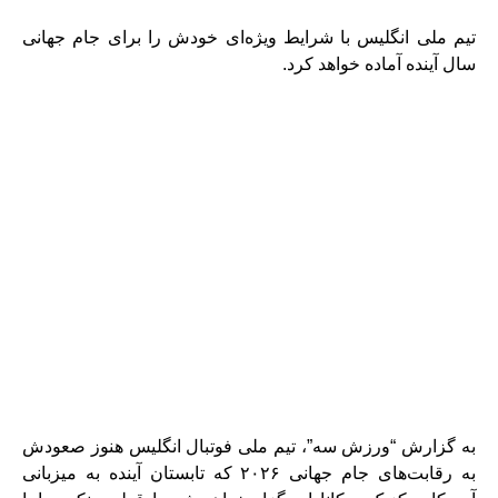
تیم ملی انگلیس با شرایط ویژه‌ای خودش را برای جام جهانی
سال آینده آماده خواهد کرد.
به گزارش “ورزش سه”، تیم ملی فوتبال انگلیس هنوز صعودش
به رقابت‌های جام جهانی ۲۰۲۶ که تابستان آینده به میزبانی