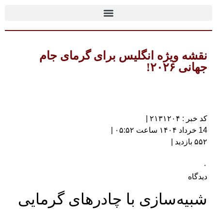
نقشه ویژه انگلیس برای گرمای جام
جهانی ۲۰۲۶!
کد خبر : ۲۱۳۱۲۰۴ |
14 خرداد ۱۴۰۴ ساعت ۰۵:۵۲ |
۵۵۲ بازدید |
۰
دیدگاه
شبیه‌سازی با چادرهای گرمایی