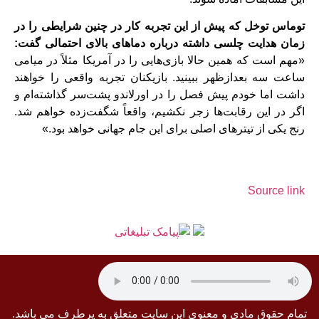
توماس توخل که پیش‌ از این تجربه‌ کار در چنین شرایطی را در
زمان هدایت چلسی داشته درباره‌ دماهای بالای احتمالی گفت:
«مهم است که همین حالا بازی‌هایی را در آمریکا مثلاً در میامی
ساعت سه بعدازظهر ببینید. بازیکنان تجربه‌ واقعی را خواهند
داشت اما خودم پیش‌ فصل را در اورلاندو پشت‌سر گذاشته‌ام و
اگر در این رقابت‌ها زجر نکشیم، واقعاً شگفت‌زده خواهم شد.
رنج یکی از تیترهای اصلی برای این جام جهانی خواهد بود.»
Source link
تمام حقوق مادی و معنوی این سایت متعلق به پرطرف می باشد.