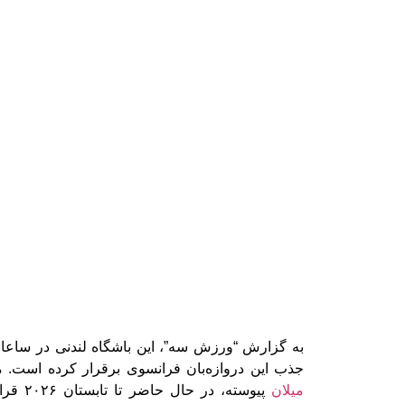
به گزارش “ورزش سه”، این باشگاه لندنی در ساعات 
جذب این دروازه‌بان فرانسوی برقرار کرده است. مانیان 
میلان