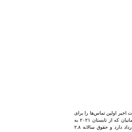
اخیر اولین تماس‌ها را برای
که از تابستان ۲۰۲۱ به
پیوسته، در حال حاضر تا تابستان ۲۰۲۶ قرارداد دارد و حقوق سالانه ۲.۸