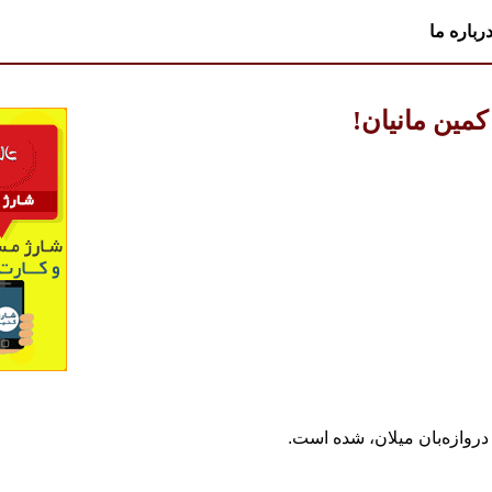
رباره ما
مین مانیان!
دروازه‌بان میلان، شده است.