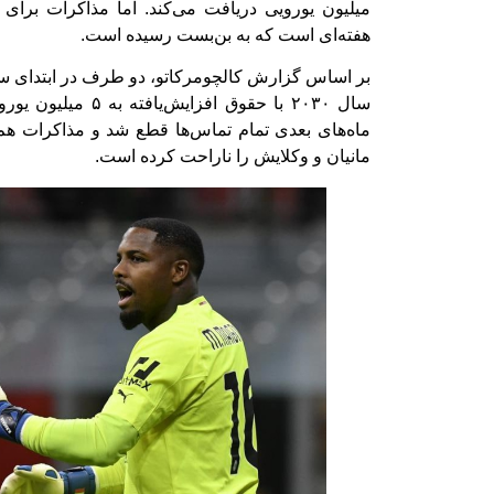
میلیون یورویی دریافت می‌کند. اما مذاکرات برای تم
هفته‌ای است که به بن‌بست رسیده است.
بر اساس گزارش کالچومرکاتو، دو طرف در ابتدای سال
سال ۲۰۳۰ با حقوق افزای
ماه‌های بعدی تمام تماس‌ها قطع شد و مذاکرات هم ا
مانیان و وکلایش را ناراحت کرده است.