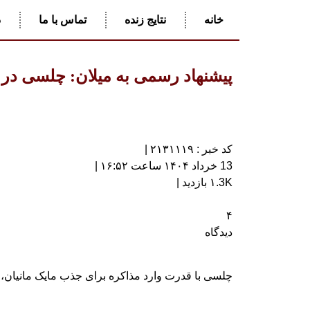
خانه
نتایج زنده
تماس با ما
د
پیشنهاد رسمی به میلان: چلسی در ک
کد خبر : ۲۱۳۱۱۱۹ |
13 خرداد ۱۴۰۴ ساعت ۱۶:۵۲ |
۱.3K بازدید |
۴
دیدگاه
چلسی با قدرت وارد مذاکره برای جذب مایک مانیان، 