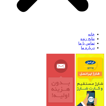
خانه
نتایج زنده
تماس با ما
درباره ما