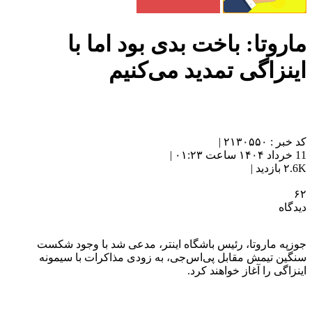
ماروتا: باخت بدی بود اما با
اینزاگی تمدید می‌کنیم
کد خبر : ۲۱۳۰۵۵۰ |
11 خرداد ۱۴۰۴ ساعت ۰۱:۲۳ |
۲.6K بازدید |
۶۲
دیدگاه
جوزپه ماروتا، رئیس باشگاه اینتر، مدعی شد با وجود شکست
سنگین تیمش مقابل پی‌اس‌جی، به زودی مذاکرات با سیمونه
اینزاگی را آغاز خواهند کرد.