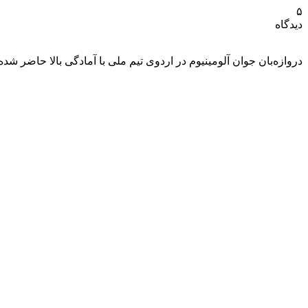
۵
دیدگاه
دروازه‌بان جوان آلومینیوم در اردوی تیم ملی با آمادگی بالا حاضر شد