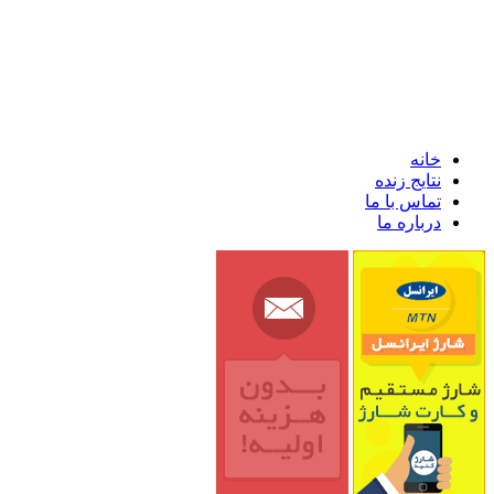
خانه
نتایج زنده
تماس با ما
درباره ما