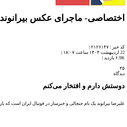
اختصاصی- ماجرای عکس بیرانوند 
کد خبر : ۲۱۲۶۱۴۷ |
22 اردیبهشت ۱۴۰۴ ساعت ۱۸:۰۷ |
۶.9K بازدید |
۳۵
دیدگاه
دوستش دارم و افتخار می‌کنم
علیرضا بیرانوند یک نام جنجالی و خبرساز در فوتبال ایران است که بار