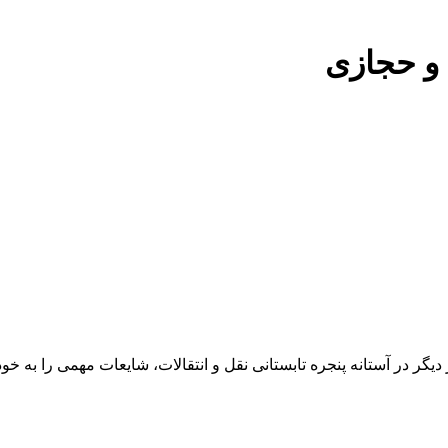
و حجازی
 دیگر در آستانه پنجره تابستانی نقل و انتقالات، شایعات مهمی را به 