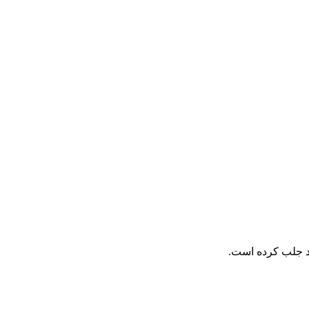
خود جلب کرده است.