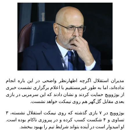
مدیران استقلال اگرچه اظهارنظر واضحی در این باره انجام
نداده‌اند، اما به طور غیرمستقیم با اعلام برگزاری نشست خبری
از بوژوویچ حمایت کردند و نشان دادند که این سرمربی در بازی
بعدی مقابل گل‌گهر هم روی نیمکت خواهد نشست.
بوژوویچ در ۷ بازی گذشته که روی نیمکت استقلال نشسته، ۳
تساوی و ۴ شکست کسب کرده و در پیروزی ناکام بوده است.
او امیدوار است در آینده بتواند شرایط تیم را بهبود ببخشد.