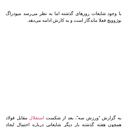
با وجود شایعات روزهای گذشته اما به نظر می‌رسد میودراگ
بوژوویچ فعلا ماندگار است و به کارش ادامه می‌دهد.
به گزارش “ورزش سه”، بعد از شکست
استقلال
مقابل فولاد
همچون هفته گذشته بار دیگر شایعاتی درباره احتمال ایجاد