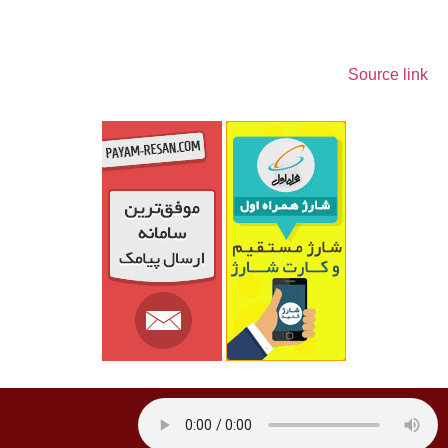
Source link