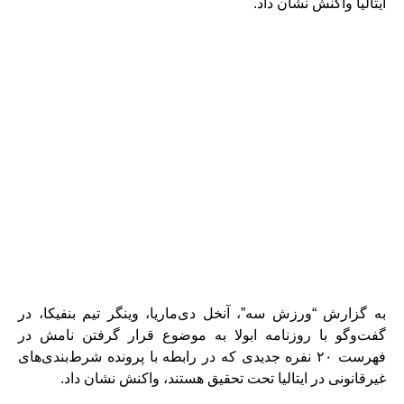
ایتالیا واکنش نشان داد.
به گزارش “ورزش سه”، آنخل دی‌ماریا، وینگر تیم بنفیکا، در
گفت‌وگو با روزنامه ابولا به موضوع قرار گرفتن نامش در
فهرست ۲۰ نفره جدیدی که در رابطه با پرونده شرط‌بندی‌های
غیرقانونی در ایتالیا تحت تحقیق هستند، واکنش نشان داد.