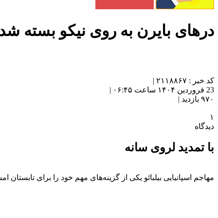
درهای بایرن به روی نیکو بسته شد
کد خبر : ۲۱۱۸۸۶۷ |
23 فروردین ۱۴۰۴ ساعت ۰۶:۴۵ |
۹۷۰ بازدید |
۱
دیدگاه
با تمدید لروی سانه
مهاجم اسپانیایی بیلبائو یکی از گزینه‌های مهم خود را برای تابستان ا