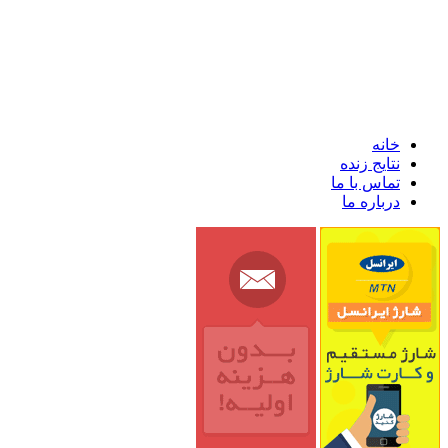
خانه
نتایج زنده
تماس با ما
درباره ما