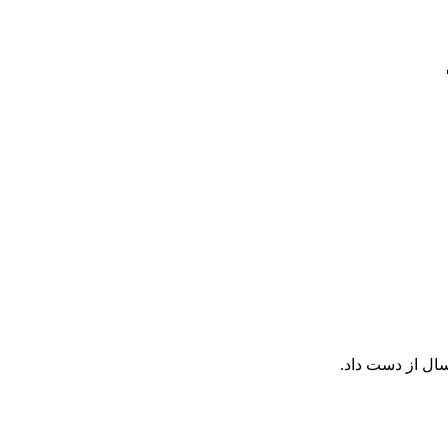
مسال از دست داد.