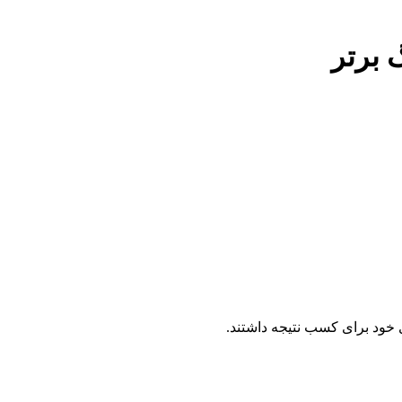
 برتر
ی خود برای کسب نتیجه داشتند.