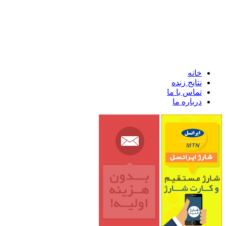
خانه
نتایج زنده
تماس با ما
درباره ما