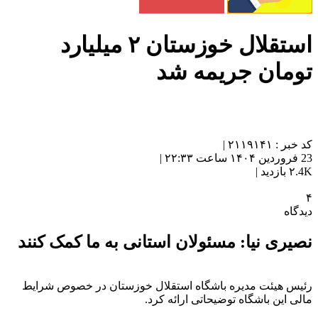
استقلال خوزستان ۲ میلیارد
تومان جریمه شد
کد خبر : ۲۱۱۹۱۴۱ |
23 فروردین ۱۴۰۴ ساعت ۲۲:۳۳ |
۲.4K بازدید |
۴
دیدگاه
نصیری نیا: مسئولان استانی به ما کمک کنند
رئیس هیئت مدیره باشگاه استقلال خوزستان در خصوص شرایط
مالی این باشگاه توضیحاتی ارائه کرد.