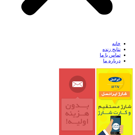
خانه
نتایج زنده
تماس با ما
درباره ما