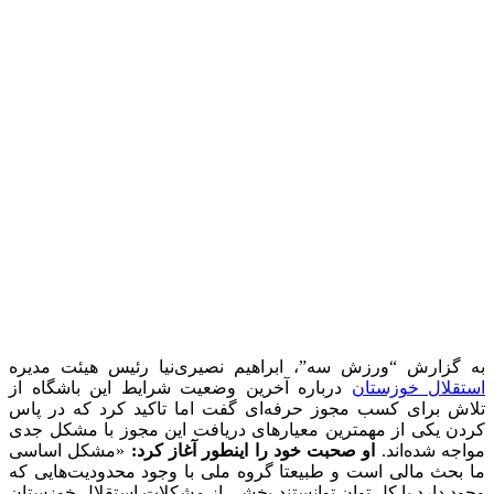
به گزارش “ورزش سه”، ابراهیم نصیری‌نیا رئیس هیئت مدیره
استقلال خوزستان
درباره آخرین وضعیت شرایط این باشگاه از
تلاش برای کسب مجوز حرفه‌ای گفت اما تاکید کرد که در پاس
کردن یکی از مهمترین معیارهای دریافت این مجوز با مشکل جدی
مواجه شده‌اند.
او صحبت خود را اینطور آغاز کرد:
«مشکل اساسی
ما بحث مالی است و طبیعتا گروه ملی با وجود محدودیت‌هایی که
وجود دارد با کل توان توانستند بخشی از مشکلات استقلال خوزستان