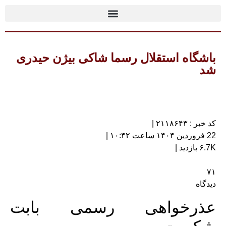
باشگاه استقلال رسما شاکی بیژن حیدری
شد
کد خبر : ۲۱۱۸۶۴۳ |
22 فروردین ۱۴۰۴ ساعت ۱۰:۴۲ |
۶.7K بازدید |
۷۱
دیدگاه
عذرخواهی رسمی بابت