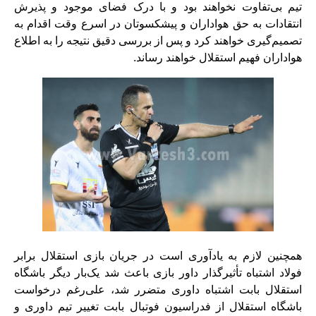
تیم بی‌تفاوت نخواهند بود و با درک فضای موجود و پذیرش
انتقادات به حق هواداران و پیشکسوتان در اسرع وقت اقدام به
تصمیم‌گیری خواهند کرد و پس از بررسی دقیق نتیجه را به اطلاع
هواداران فهیم استقلال خواهند رساند.
همچنین لازم به یادآوری است در جریان بازی استقلال برابر
فولاد اشتباه تأثیرگذار داور بازی باعث شد یک‌بار دیگر باشگاه
استقلال بابت اشتباه داوری متضرر شد، علی‌رغم درخواست
باشگاه استقلال از فدراسیون فوتبال بابت تغییر تیم داوری و