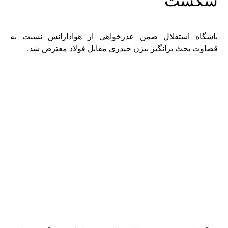
شکست
باشگاه استقلال ضمن عذرخواهی از هوادارانش نسبت به
قضاوت بحث برانگیز بیژن حیدری مقابل فولاد معترض شد.