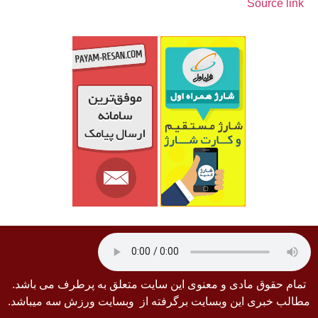
Source link
تمام حقوق مادی و معنوی این سایت متعلق به پرطرف می باشد.
مطالب خبری این وبسایت برگرفته از وبسایت ورزش سه میباشد.