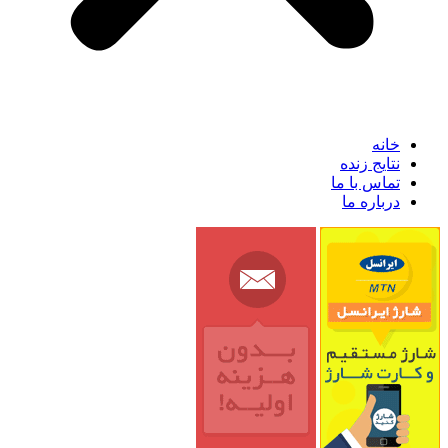
خانه
نتایج زنده
تماس با ما
درباره ما