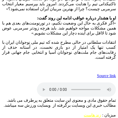
تاکتیکدانی تیم را هدایت می‌کردند. امروز باید بپرسیم معیار انتخاب
سرمربی چیست؟ چرا از بهترین مربیان ایران استفاده نمی‌شود؟»
او با هشدار درباره عواقب ادامه این روند گفت:
«اگر فکری به حال این وضعیت نکنیم، در تورنومنت‌های بعدی هم با
همین مشکلات مواجه خواهیم شد. باید هرچه زودتر سرمربی عوض
شود تا لااقل برای آینده دچار این مشکلات نشویم.»
انتقادات سلطانی در حالی مطرح شده که تیم ملی نوجوانان ایران با
کسب تنها یک امتیاز از دو بازی نخست، در آستانه حذف از
رقابت‌های جام ملت‌های نوجوانان آسیا و انتخابی جام جهانی قرار
گرفته است.
Source link
تمام حقوق مادی و معنوی این سایت متعلق به پرطرف می باشد.
مطالب خبری این وبسایت برگرفته از وبسایت ورزش سه میباشد.
میزبان :
زند هاست