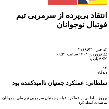
انتقاد بی‌پرده از سرمربی تیم
فوتبال نوجوانان
کد خبر : ۲۱۱۸۶۲۲ |
22 فروردین ۱۴۰۴ ساعت ۰۹:۳۰ |
۴.9K بازدید |
۱۲
دیدگاه
سلطانی: عملکرد چمنیان ناامیدکننده بود
بهروز سلطانی از عملکرد عباس چمنیان سرمربی تیم ملی نوجوانان
به شدت انتقاد کرد.