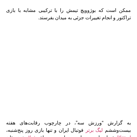
ممکن است که بوژوویچ تیمش را با ترکیبی مشابه با بازی
تراکتور و انجام تغییرات جزئی به میدان بفرستد.
به گزارش “ورزش سه”، در چارچوب رقابت‌های هفته
بیست‌وششم
لیگ برتر
فوتبال ایران و تنها بازی روز پنج‌شنبه،