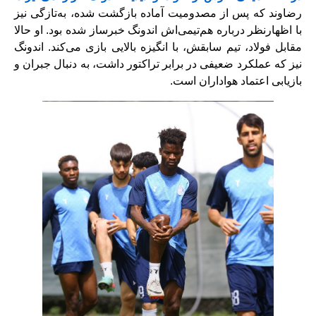
رضاوند که پس از مصدومیت آماده بازگشت شده، به‌تازگی نیز
با اظهارنظر درباره هم‌تیمی‌اش اندونگ خبرساز شده بود. او حالا
مقابل فولاد، تیم سابقش، با انگیزه بالایی بازی می‌کند. اندونگ
نیز که عملکرد ضعیفی در برابر تراکتور داشت، به دنبال جبران و
بازیابی اعتماد هواداران است.