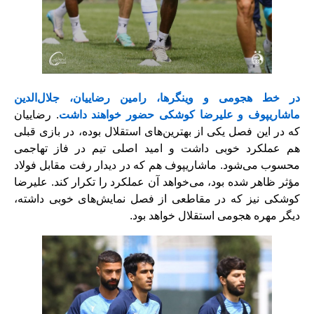
در خط هجومی و وینگرها، رامین رضاییان، جلال‌الدین
ماشاریپوف و علیرضا کوشکی حضور خواهند داشت
. رضاییان
که در این فصل یکی از بهترین‌های استقلال بوده، در بازی قبلی
هم عملکرد خوبی داشت و امید اصلی تیم در فاز تهاجمی
محسوب می‌شود. ماشاریپوف هم که در دیدار رفت مقابل فولاد
مؤثر ظاهر شده بود، می‌خواهد آن عملکرد را تکرار کند. علیرضا
کوشکی نیز که در مقاطعی از فصل نمایش‌های خوبی داشته،
دیگر مهره هجومی استقلال خواهد بود.