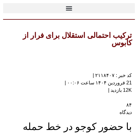
ترکیب احتمالی استقلال برای فرار از
کابوس
کد خبر : ۲۱۱۸۴۰۷ |
21 فروردین ۱۴۰۴ ساعت ۰۰:۰۶ |
12K بازدید |
۸۴
دیدگاه
با حضور کوجو در خط حمله