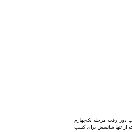
 دور رفت مرحله یک‌چهارم
ه از تنها شانسش برای کسب