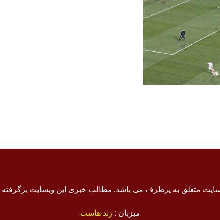
سایت متعلق به پرطرف می باشد. مطالب خبری این وبسایت برگرفته
میزبان :
زند هاست