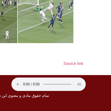
Source link
تمام حقوق مادی و معنوی این 