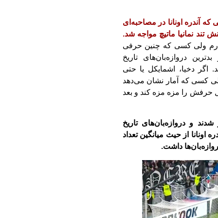
ی که آندره اونانا در مصاحبه‌ای
ش تند نمانیا ماتیچ مواجه شد.
ارم ولی کسی ‏که چنین حرفی
رین ‏دروازه‌بان‌های تاریخ
 اگر دخیا، اشمایکل یا حتی
لی کسی که آمار نشان می‌دهد
 اول حرفش را مزه مزه کند و بعد
دند و دروازه‌بان‌های تاریخ
ره اونانا از حیث میانگین تعداد
ازه‌بان‌ها داشت.