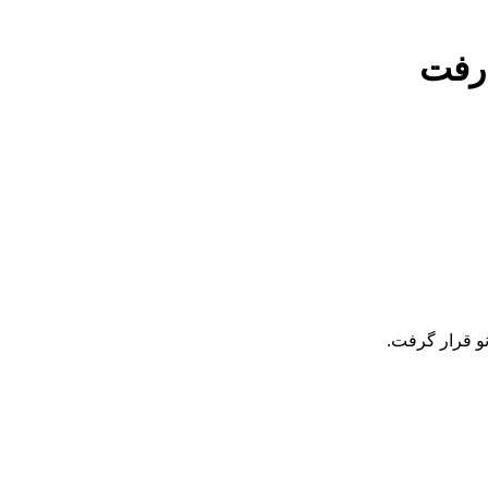
 رفت
نو قرار گرفت.