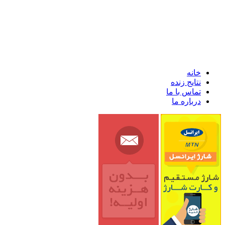
خانه
نتایج زنده
تماس با ما
درباره ما