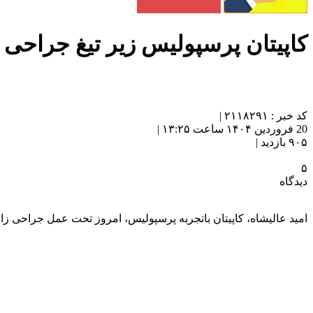
کاپیتان پرسپولیس زیر تیغ جراحی
کد خبر : ۲۱۱۸۲۹۱ |
20 فروردین ۱۴۰۴ ساعت ۱۳:۲۵ |
۹۰۵ بازدید |
۵
دیدگاه
امید عالیشاه، کاپیتان باتجربه پرسپولیس، امروز تحت عمل جراحی زا