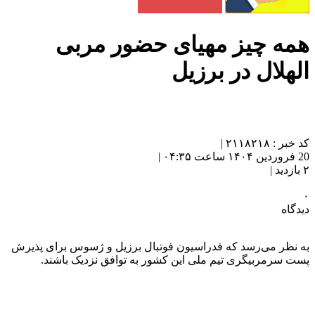
همه چیز مهیای حضور مربی
الهلال در برزیل
کد خبر : ۲۱۱۸۲۱۸ |
20 فروردین ۱۴۰۴ ساعت ۰۴:۳۵ |
۲ بازدید |
۰
دیدگاه
به نظر می‌رسد که فدراسیون فوتبال برزیل و ژسوس برای پذیرش
پست سرمربیگری تیم ملی این کشور به توافق نزدیک باشند.