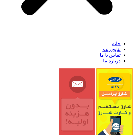
خانه
نتایج زنده
تماس با ما
درباره ما