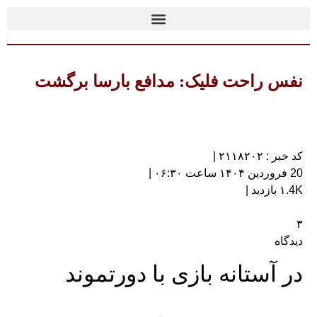
نفس راحت فلیک: مدافع بارسا برگشت
کد خبر : ۲۱۱۸۲۰۲ |
20 فروردین ۱۴۰۴ ساعت ۰۶:۳۰ |
۱.4K بازدید |
۳
دیدگاه
در آستانه بازی با دورتموند