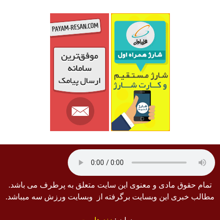
تمام حقوق مادی و معنوی این سایت متعلق به پرطرف می باشد.
مطالب خبری این وبسایت برگرفته از وبسایت ورزش سه میباشد.