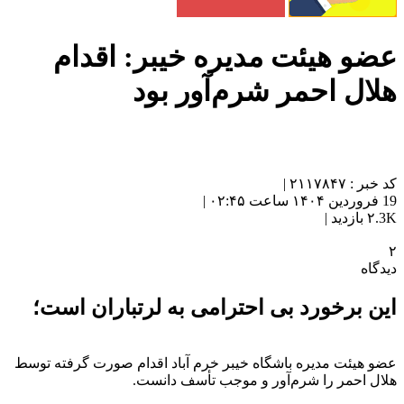
عضو هیئت مدیره خیبر: اقدام
هلال احمر شرم‌آور بود
کد خبر : ۲۱۱۷۸۴۷ |
19 فروردین ۱۴۰۴ ساعت ۰۲:۴۵ |
۲.3K بازدید |
۲
دیدگاه
این برخورد بی احترامی به لرتباران است؛
عضو هیئت مدیره باشگاه خیبر خرم‌ آباد اقدام صورت گرفته توسط
هلال احمر را شرم‌آور و موجب تأسف دانست.