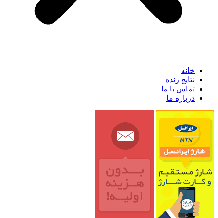
خانه
نتایج زنده
تماس با ما
درباره ما