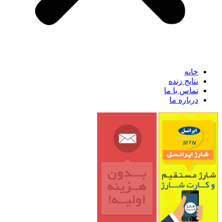
خانه
نتایج زنده
تماس با ما
درباره ما