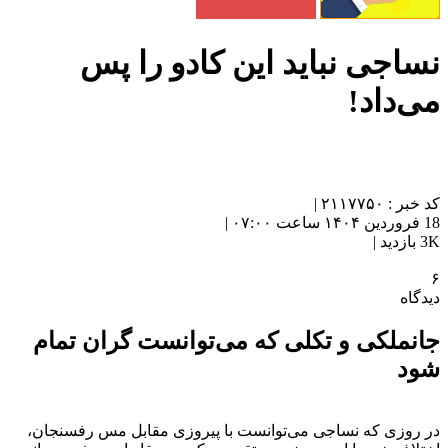
نساجی نباید این کادو را پس
می‌داد!
کد خبر : ۲۱۱۷۷۵۰ |
18 فروردین ۱۴۰۴ ساعت ۰۷:۰۰ |
3K بازدید |
۶
دیدگاه
جانملکی و تکلی که می‌توانست گران تمام
شود
در روزی که نساجی می‌توانست با پیروزی مقابل مس رفسنجان،