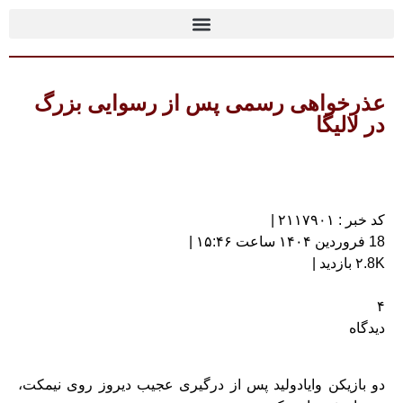
عذرخواهی رسمی پس از رسوایی بزرگ
در لالیگا
کد خبر : ۲۱۱۷۹۰۱ |
18 فروردین ۱۴۰۴ ساعت ۱۵:۴۶ |
۲.8K بازدید |
۴
دیدگاه
دو بازیکن وایادولید پس از درگیری عجیب دیروز روی نیمکت،