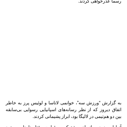
رسما عذرخواهی کردند.
به گزارش “ورزش سه”، خوانمی لاتاسا و لوئیس پرز به خاطر
اتفاق دیروز که از نظر رسانه‌های اسپانیایی رسوایی بی‌سابقه
بین دو هم‌تیمی در لالیگا بود، ابراز پشیمانی کردند.