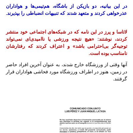
در این بیانیه، دو بازیکن از باشگاه، هم‌تیمی‌ها و هواداران
عذرخواهی کردند و متعهد شدند که تنبیهات انضباطی را بپذیرند.
لاتاسا و پرز در این نامه که در شبکه‌های اجتماعی خود منتشر
کردند، نوشتند: «هیچ نتیجه ورزشی یا ناامیدی‌ای نمی‌تواند
توجیه‌گر بی‌احترامی باشد» و اعتراف کردند که رفتارشان
نامناسب بوده است.
آنها وقتی از ورزشگاه خارج شدند، به عنوان آخرین افراد حاضر
در زمین، هنوز در اطراف ورزشگاه مورد فحاشی هواداران قرار
گرفتند.