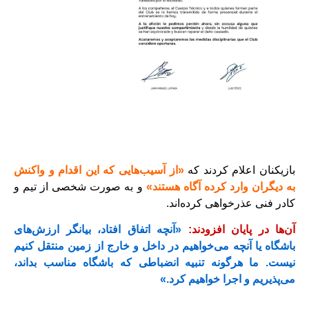
بازیکنان اعلام کردند که
«از آسیب‌هایی که این اقدام و واکنش
به دیگران وارد کرده آگاه هستند»
و به صورت شخصی از تیم و
کادر فنی عذرخواهی کرده‌اند.
آن‌ها در پایان افزودند:
«آنچه اتفاق افتاد، بیانگر ارزش‌های
باشگاه یا آنچه می‌خواهیم در داخل و خارج از زمین منتقل کنیم
نیست. ما هرگونه تنبیه انضباطی که باشگاه مناسب بداند،
می‌پذیریم و اجرا خواهیم کرد.»