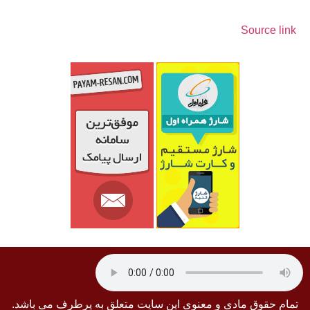
Source link
تمام حقوق مادی و معنوی این سایت متعلق به پرطرف می باشد.