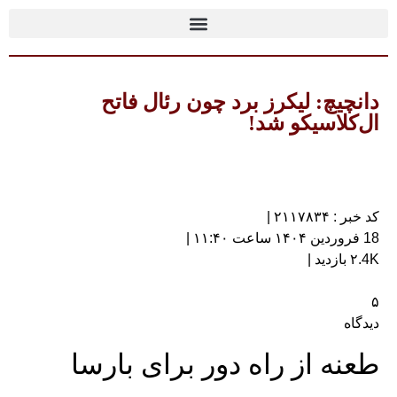
دانچیچ: لیکرز برد چون رئال فاتح
ال‌کلاسیکو شد!
کد خبر : ۲۱۱۷۸۳۴ |
18 فروردین ۱۴۰۴ ساعت ۱۱:۴۰ |
۲.4K بازدید |
۵
دیدگاه
طعنه از راه دور برای بارسا