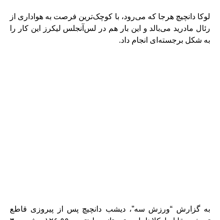
لوکا دانچیچ هرجا که می‌رود، با کوچک‌ترین فرصت به هواداری‌ از
رئال مادرید می‌بالد و این بار هم در لس‌آنجلس لیکرز این کار را
به شکل برجسته‌ای انجام داد.
به گزارش “ورزش سه”، دیشب دانچیچ پس از پیروزی قاطع