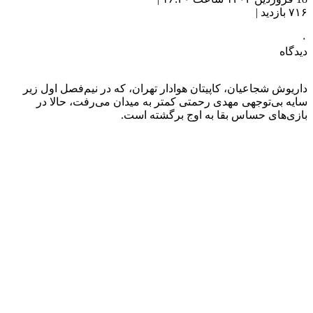
۷۱۶ بازدید |
۰
دیدگاه
داریوش شجاعیان، کاپیتان هوادار تهران، که در نیم‌فصل اول زیر
سایه بی‌توجهی مهدی رحمتی کمتر به میدان می‌رفت، حالا در
بازی‌های حساس بقا به اوج برگشته است.