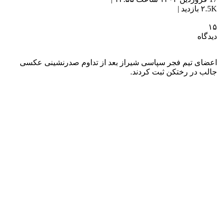
۲.5K بازدید |
۱۵
دیدگاه
اعضای تیم فجر سپاسی شیراز بعد از تداوم صدرنشینی عکسی
جالب در رختکن ثبت کردند.