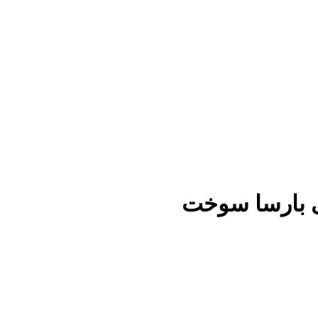
ی بارسا سوخت