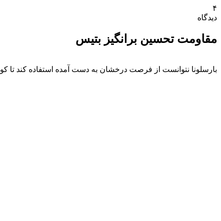
۴
دیدگاه
مقاومت تحسین برانگیز بتیس
بارسلونا نتوانست از فرصت درخشان به دست آمده استفاده کند تا کور