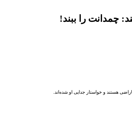
د: چمدانت را ببند!
راضی هستند و خواستار جدایی او شده‌اند.