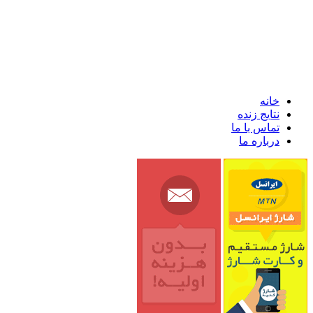
خانه
نتایج زنده
تماس با ما
درباره ما