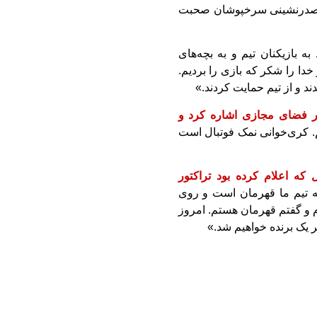
درنشینی سرخپوشان صحبت
ه بازیکنان تیم و به بچه‌های
دا را شکر که بازی را بردیم.
 و از تیم حمایت کردند.»
 در فضای مجازی اشاره کرد و
. کری‌خوانی نمک فوتبال است
 که اعلام کرده بود تراکتور
 تیم ما قهرمان است و روی
 و گفتم قهرمان هستم. امروز
 یک برنده خواهیم شد.»