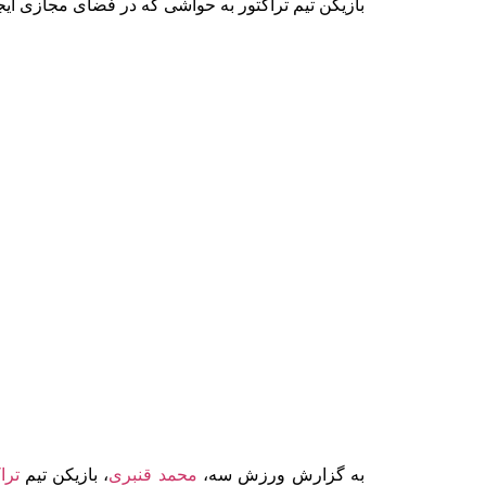
بازیکن تیم تراکتور به حواشی که در فضای مجازی ایج
به گزارش ورزش سه،
محمد قنبری
، بازیکن تیم
ترا