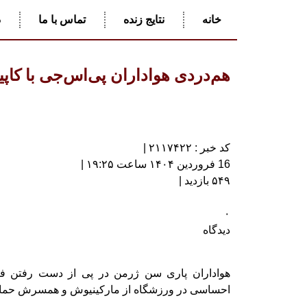
خانه
نتایج زنده
تماس با ما
د
هم‌دردی هواداران پی‌اس‌جی با کاپیت
کد خبر : ۲۱۱۷۴۲۲ |
16 فروردین ۱۴۰۴ ساعت ۱۹:۲۵ |
۵۴۹ بازدید |
۰
دیدگاه
هواداران پاری سن ژرمن در پی از دست رفتن فرزند
احساسی در ورزشگاه از مارکینیوش و همسرش حمای