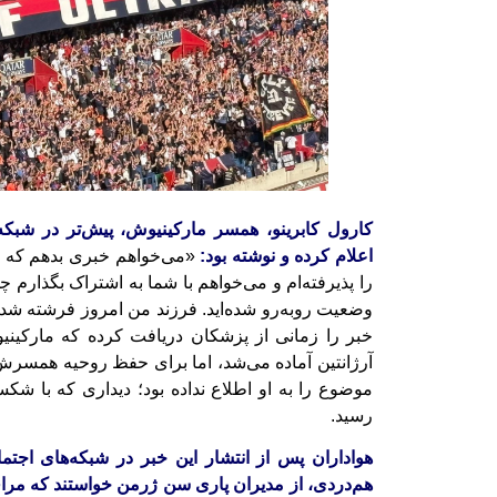
کارول کابرینو، همسر مارکینیوش، پیش‌تر در شبکه‌
اعلام کرده و نوشته بود:
«می‌خواهم خبری بدهم که اص
را پذیرفته‌ام و می‌خواهم با شما به اشتراک بگذارم چ
وضعیت روبه‌رو شده‌اید. فرزند من امروز فرشته شد.
خبر را زمانی از پزشکان دریافت کرده که مارکی
آرژانتین آماده می‌شد، اما برای حفظ روحیه همسرش ت
رسید.
هواداران پس از انتشار این خبر در شبکه‌های اجتماع
هم‌دردی، از مدیران پاری سن ژرمن خواستند که م