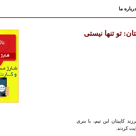
رباره ما
ان: تو تنها نیستی
 کاپیتان این تیم، با بنری
ت کردند.