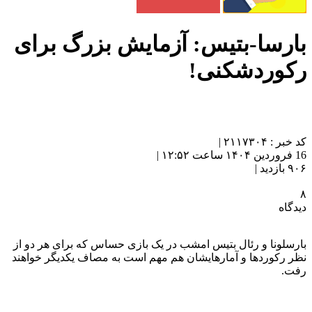
بارسا-بتیس: آزمایش بزرگ برای
رکوردشکنی!
کد خبر : ۲۱۱۷۳۰۴ |
16 فروردین ۱۴۰۴ ساعت ۱۲:۵۲ |
۹۰۶ بازدید |
۸
دیدگاه
بارسلونا و رئال بتیس امشب در یک بازی حساس که برای هر دو از
نظر رکوردها و آمارهایشان هم مهم است به مصاف یکدیگر خواهند
رفت.