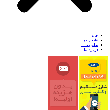
خانه
نتایج زنده
تماس با ما
درباره ما