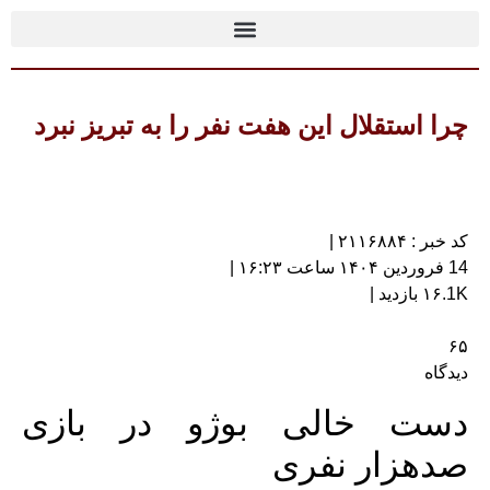
چرا استقلال این هفت نفر را به تبریز نبرد
کد خبر : ۲۱۱۶۸۸۴ |
14 فروردین ۱۴۰۴ ساعت ۱۶:۲۳ |
۱۶.1K بازدید |
۶۵
دیدگاه
دست خالی بوژو در بازی
صدهزار نفری