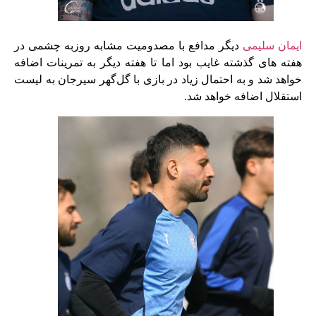
ایمان سلیمی
دیگر مدافع با مصدومیت مشابه روزبه چشمی در
هفته های گذشته غایب بود اما تا هفته دیگر به تمرینات اضافه
خواهد شد و به احتمال زیاد در بازی با گل‌گهر سیرجان به لیست
استقلال اضافه خواهد شد.