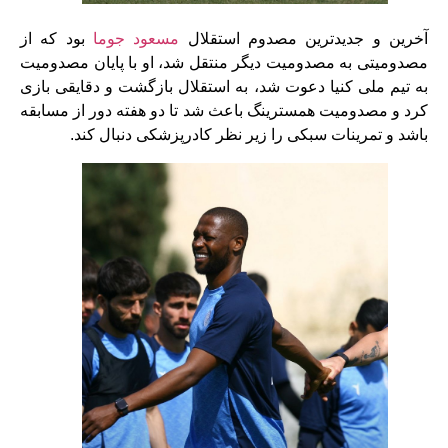
آخرین و جدید‌ترین مصدوم استقلال
مسعود جوما
بود که از
مصدومیتی به مصدومیت دیگر منتقل شد، او با پایان مصدومیت
به تیم ملی کنیا دعوت شد، به استقلال بازگشت و دقایقی بازی
کرد و مصدومیت همسترینگ باعث شد تا دو هفته دور از مسابقه
باشد و تمرینات سبکی را زیر نظر کادرپزشکی دنبال کند.