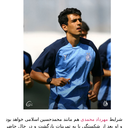
شرایط
مهرداد محمدی
هم مانند محمدحسین اسلامی خواهد بود
و او بعد از شکستگی پا به تمرینات بازگشت و در حال حاضر