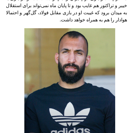
خیبر و تراکتور هم غایب بود و تا پایان ماه نمی‌تواند برای استقلال
به میدان برود که غیبت او در بازی مقابل فولاد، گل‌گهر و احتمالا
هوادار را هم به همراه خواهد داشت.