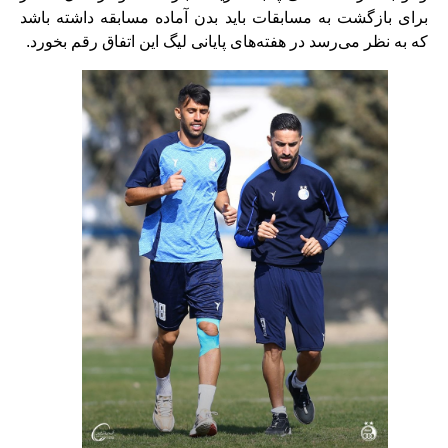
برای بازگشت به مسابقات باید بدن آماده مسابقه داشته باشد
که به نظر می‌رسد در هفته‌های پایانی لیگ این اتفاق رقم بخورد.