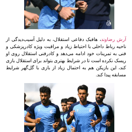
آرش رضاوند
، هافبک دفاعی استقلال، به دلیل آسیب‌دیدگی از
ناحیه رباط داخلی با احتیاط زیاد و مراقبت ویژه کادرپزشکی و
فنی به تمرینات خود ادامه می‌دهد و کادرفنی استقلال روی او
ریسک نکرده است تا در شرایط بهتری بتواند برای استقلال بازی
کند، این بازیکن هم به احتمال زیاد از بازی با گل‌گهر شرایط
مسابقه پیدا کند.