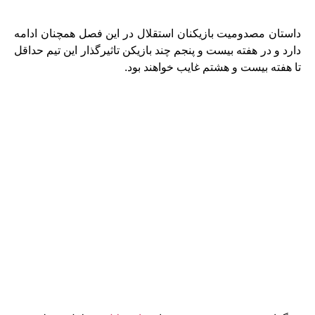
داستان مصدومیت بازیکنان استقلال در این فصل همچنان ادامه
دارد و در هفته بیست و پنجم چند بازیکن تاثیرگذار این تیم حداقل
تا هفته بیست و هشتم غایب خواهند بود.