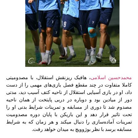
محمدحسین اسلامی
، هافبک ریزنقش استقلال، با مصدومیتی
کاملا متفاوت در چند مقطع فصل بازی‌های مهمی را از دست
داد، او در بازی آسیایی استقلال از ناحیه کتف آسیب دید، مدتی
دور از میادین بود و دوباره در دربی پایتخت از همان ناحیه
مصدوم شد تا دوری از مسابقه و تمرینات شرایط بدنی او را
تحت تاثیر قرار دهد و این بازیکن با پایان دوره مصدومیت
تمرینات آماده‌سازی را دنبال میکند و هر زمان که به شرایط
مسابقه برسد با نظر بوژوویچ به میدان خواهد رفت.