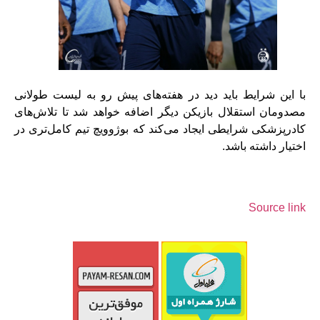
با این شرایط باید دید در هفته‌های پیش رو به لیست طولانی
مصدومان استقلال بازیکن دیگر اضافه خواهد شد تا تلاش‌های
کادرپزشکی شرایطی ایجاد می‌کند که بوژوویچ تیم کامل‌تری در
اختیار داشته باشد.
Source link