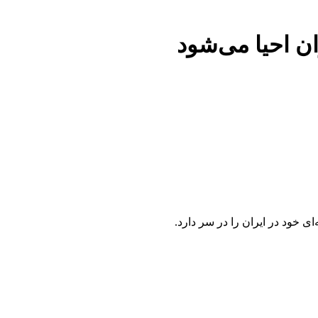
ان احیا می‌شود
 خود در ایران را در سر دارد.