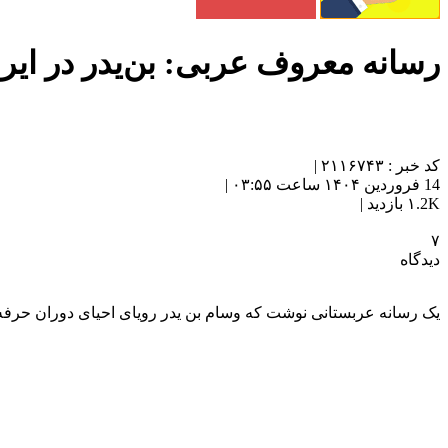
رسانه معروف عربی: بن‌یدر در ایر
کد خبر : ۲۱۱۶۷۴۳ |
14 فروردین ۱۴۰۴ ساعت ۰۳:۵۵ |
۱.2K بازدید |
۷
دیدگاه
یک رسانه عربستانی نوشت که وسام بن یدر رویای احیای دوران حرفه‌ای