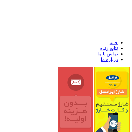
خانه
نتایج زنده
تماس با ما
درباره ما