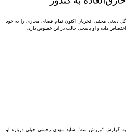
خارق‌العاده به گندوز
گل دیدنی مجتبی فخریان اکنون تمام فضای مجازی را به خود
اختصاص داده و او پاسخی جالب در این خصوص دارد.
به گزارش “ورزش سه”، شاید مهدی رحمتی خیلی درباره او