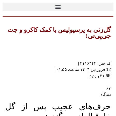
گل‌زنی به پرسپولیس با کمک کاکرو و چت
جی‌پی‌تی!
کد خبر : ۲۱۱۶۴۴۴ |
12 فروردین ۱۴۰۴ ساعت ۰۱:۵۵ |
۳۱.6K بازدید |
۶۷
دیدگاه
حرف‌های عجیب پس از گل