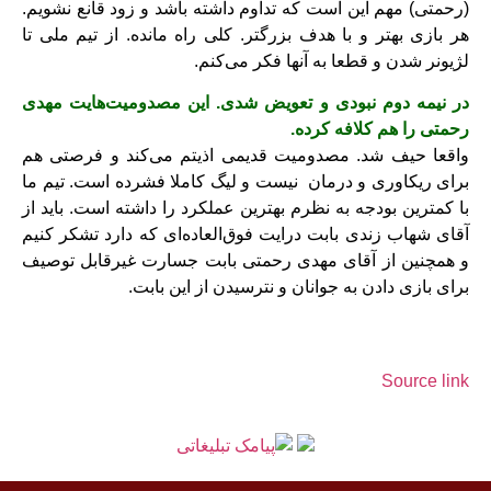
(رحمتی) مهم این است که تداوم داشته باشد و زود قانع نشویم.
هر بازی بهتر و با هدف بزرگتر. کلی راه مانده. از تیم ملی تا
لژیونر شدن و قطعا به آنها فکر می‌کنم.
در نیمه دوم نبودی و تعویض شدی. این مصدومیت‌هایت مهدی
رحمتی را هم کلافه کرده.
واقعا حیف شد. مصدومیت قدیمی اذیتم می‌کند و فرصتی هم
برای ریکاوری و درمان نیست و لیگ کاملا فشرده است. تیم ما
با کمترین بودجه به نظرم بهترین عملکرد را داشته است. باید از
آقای شهاب زندی بابت درایت فوق‌العاده‌ای که دارد تشکر کنیم
و همچنین از آقای مهدی رحمتی بابت جسارت غیرقابل توصیف
برای بازی دادن به جوانان و نترسیدن از این بابت.
Source link