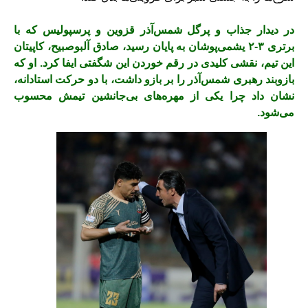
در دیدار جذاب و پرگل شمس‌آذر قزوین و پرسپولیس که با
برتری ۳-۲ یشمی‌پوشان به پایان رسید، صادق آلبوصبیح، کاپیتان
این تیم، نقشی کلیدی در رقم خوردن این شگفتی ایفا کرد. او که
بازوبند رهبری شمس‌آذر را بر بازو داشت، با دو حرکت استادانه،
نشان داد چرا یکی از مهره‌های بی‌جانشین تیمش محسوب
می‌شود.