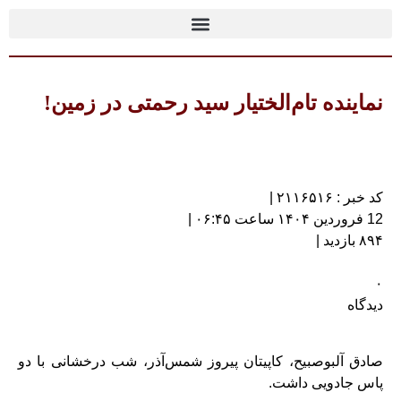
نماینده تام‌الختیار سید رحمتی در زمین!
کد خبر : ۲۱۱۶۵۱۶ |
12 فروردین ۱۴۰۴ ساعت ۰۶:۴۵ |
۸۹۴ بازدید |
۰
دیدگاه
صادق آلبوصبیح، کاپیتان پیروز شمس‌آذر، شب درخشانی با دو
پاس جادویی داشت.