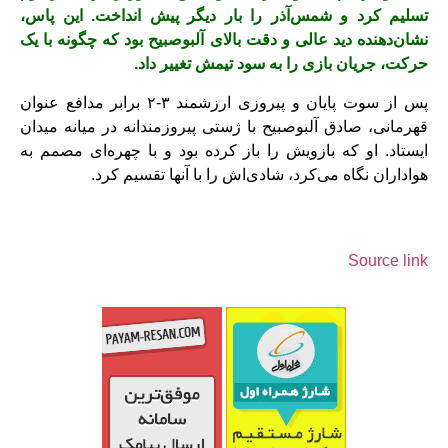
تسلیم کرد و شمس‌آذر را بار دیگر پیش انداخت. این پاس،
نشان‌دهنده دید عالی و دقت بالای آلبوصبیح بود که چگونه با یک
حرکت، جریان بازی را به سود تیمش تغییر داد.
پس از سوت پایان و پیروزی ارزشمند ۳-۲ برابر مدافع عنوان
قهرمانی، صادق آلبوصبیح با ژستی پیروزمندانه در میانه میدان
ایستاد. او که بازویش را باز کرده بود و با چهره‌ای مصمم به
هواداران نگاه می‌کرد، شادی‌اش را با آنها تقسیم کرد.
Source link