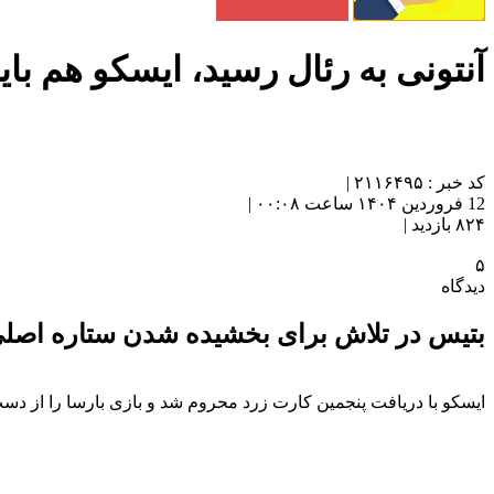
آنتونی به رئال رسید، ایسکو هم بای
کد خبر : ۲۱۱۶۴۹۵ |
12 فروردین ۱۴۰۴ ساعت ۰۰:۰۸ |
۸۲۴ بازدید |
۵
دیدگاه
بتیس در تلاش برای بخشیده شدن ستاره اصل
ایسکو با دریافت پنجمین کارت زرد محروم شد و بازی بارسا را از ‏دست