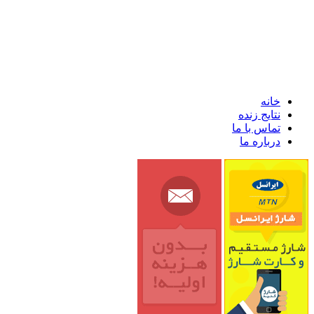
خانه
نتایج زنده
تماس با ما
درباره ما