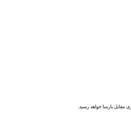
ی مقابل بارسا خواهد رسید.‏