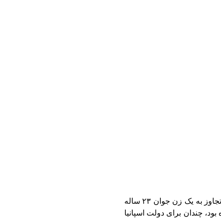
از اتهام تجاوز به یک زن جوان ۲۳ ساله
بر ۲۰۲۲ اتفاق افتاده بود، چندان برای دولت اسپانیا