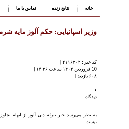
خانه
نتایج زنده
تماس با ما
د
وزیر اسپانیایی: حکم آلوز مایه ش
کد خبر : ۲۱۱۶۲۰۲ |
10 فروردین ۱۴۰۴ ساعت ۱۴:۳۶ |
۶۰۸ بازدید |
۱
دیدگاه
به نظر می‌رسد خبر تبرئه دنی آلوز از اتهام تجاوز
نیست.