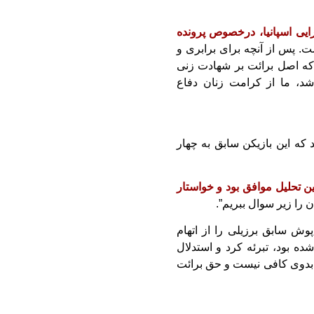
ایی اسپانیا، درخصوص پرونده
. پس از آنچه برای برابری و
که اصل برائت بر شهادت زنی
د، ما از کرامت زنان دفاع
 که این بازیکن سابق به چهار
این تحلیل موافق بود و خواستار
ان را زیر سوال ببریم”.
پوش سابق برزیلی را از اتهام
ه بود، تبرئه کرد و استدلال
بدوی کافی نیست و حق برائت