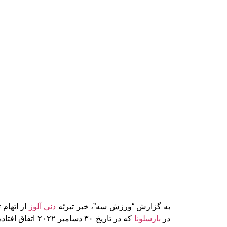
به گزارش “ورزش سه”، خبر تبرئه
دنی آلوز
در
بارسلونا
که در تاریخ ۳۰ دسام