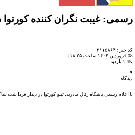
رسمی: غیبت نگران کننده کورتوا 
کد خبر : ۲۱۱۵۸۶۴ |
08 فروردین ۱۴۰۴ ساعت ۱۸:۲۵ |
۱.4K بازدید |
۹
دیدگاه
با اعلام رسمی باشگاه رئال مادرید، تیبو کورتوا در دیدار فردا شب ش