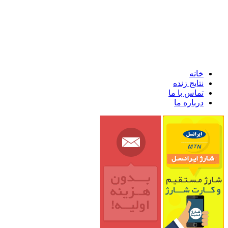
خانه
نتایج زنده
تماس با ما
درباره ما