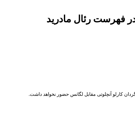
در فهرست رئال مادرید
اگردان کارلو آنچلوتی مقابل لگانس حضور نخواهد داشت.