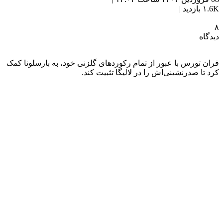
۱.6K بازدید |
۸
دیدگاه
فران تورس با عبور از تمام رکوردهای گلزنی خود، به بارسلونا کمک
کرد تا صدرنشینی‌اش را در لالیگا تثبیت کند.