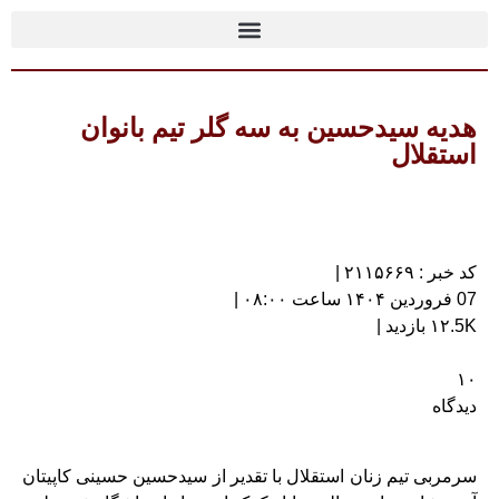
هدیه سیدحسین به سه گلر تیم بانوان
استقلال
کد خبر : ۲۱۱۵۶۶۹ |
07 فروردین ۱۴۰۴ ساعت ۰۸:۰۰ |
۱۲.5K بازدید |
۱۰
دیدگاه
سرمربی تیم زنان استقلال با تقدیر از سیدحسین حسینی کاپیتان