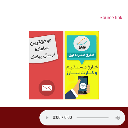
Source link