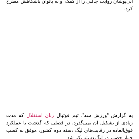
آبی‌پوشان روایت جالبی را از کمک او به بانوان باشگاهش مطرح
کرد.
به گزارش “ورزش سه”، تیم فوتبال
زنان استقلال
که مدت
زیادی از تشکیل آن نمی‌گذرد، در فصلی که گذشت با عملکرد
فوق‌العاده‌ در رقابت‌های لیگ دسته دوم کشور، موفق به کسب
جواز حضور در لیگ دسته یکم شد.