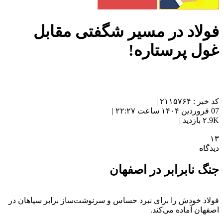
فولاد در مسیر شگفتی مقابل
غول پرستاره!
کد خبر : ۲۱۱۵۷۶۴ |
07 فروردین ۱۴۰۴ ساعت ۲۲:۲۷ |
۲.9K بازدید |
۱۳
دیدگاه
جنگ نابرابر در اصفهان
فولاد خودش را برای نبرد حساس و سرنوشت‌ساز برابر سپاهان در
اصفهان آماده می‌کند.