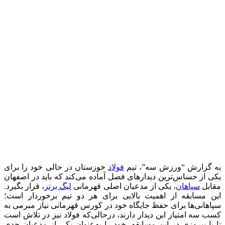
به گزارش “ورزش سه”، تیم
فولاد
خوزستان در حالی خود را برای
یکی از حساس‌ترین دیدارهای فصل آماده می‌کند که باید در اصفهان
مقابل
سپاهان
، یکی از مدعیان اصلی قهرمانی
لیگ برتر
، قرار بگیرد.
این مسابقه از اهمیت بالایی برای هر دو تیم برخوردار است؛
سپاهانی‌ها برای حفظ جایگاه خود در کورس قهرمانی نیاز مبرمی به
کسب سه امتیاز این دیدار دارند، درحالی‌که فولاد نیز در تلاش است
تا با پیروزی در این مسابقه، خود را به‌عنوان یکی از مدعیان جدی