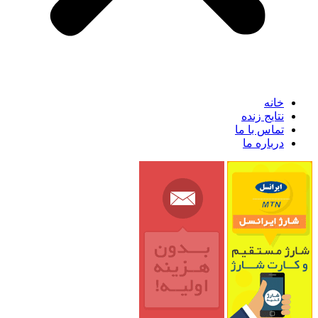
خانه
نتایج زنده
تماس با ما
درباره ما