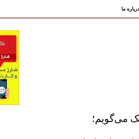
رباره ما
یک می‌گویم؛