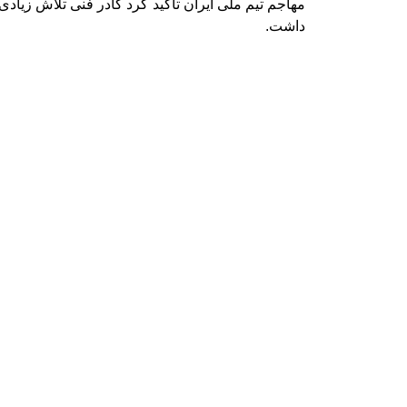
مهاجم تیم ملی ایران تاکید کرد کادر فنی تلاش زیاد
داشت.