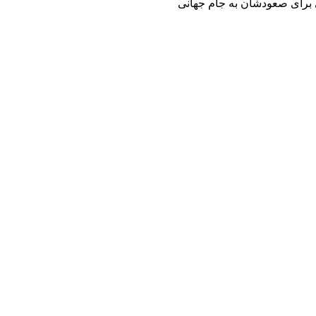
ی برای صعودشان به جام جهانی