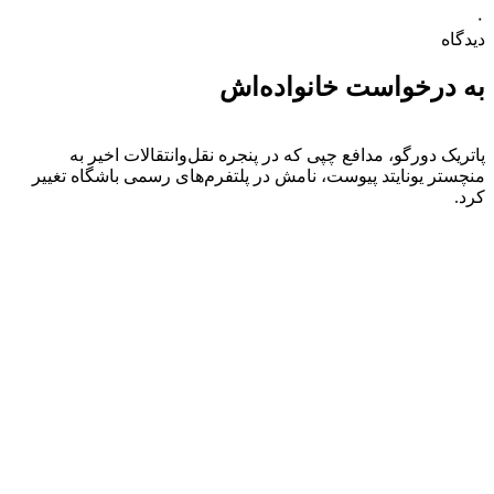
۰
دیدگاه
به درخواست خانواده‌اش
پاتریک دورگو، مدافع چپی که در پنجره نقل‌وانتقالات اخیر به
منچستر یونایتد پیوست، نامش در پلتفرم‌های رسمی باشگاه تغییر
کرد.