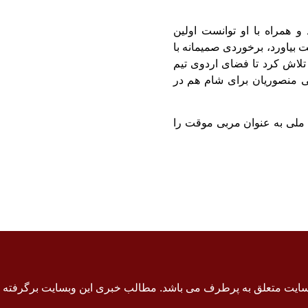
و همراه با او توانست اولین
ت بیاورد، برخوردی صمیمانه با
لاش کرد تا فضای اردوی تیم
یی منصوریان برای شام هم در
یت تیم ملی به عنوان مربی موقت را
سایت متعلق به پرطرف می باشد. مطالب خبری این وبسایت برگرفته