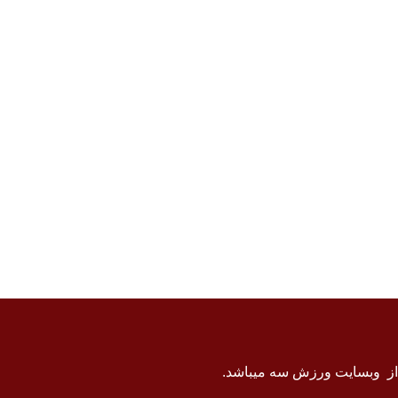
 از وبسایت ورزش سه میباشد.