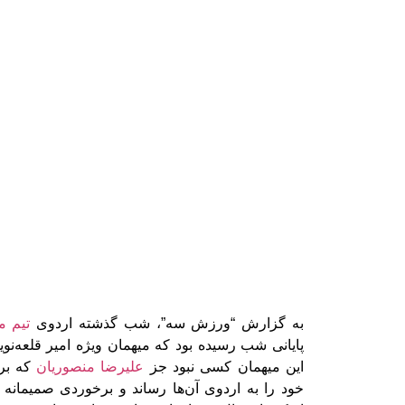
به گزارش “ورزش سه”، شب گذشته اردوی
تیم م
پایانی شب رسیده بود که میهمان ویژه امیر قلعه‌نو
این میهمان کسی نبود جز
علیرضا منصوریان
که برا
خود را به اردوی آن‌ها رساند و برخوردی صمیمانه ب