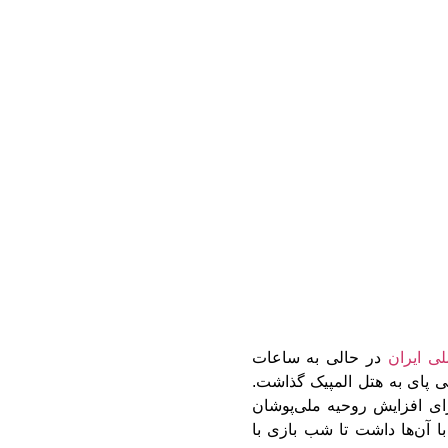
لی ایران
در حالی به ساعات
یی پای به هتل المپیک گذاشت.
ی افزایش روحیه ملی‌پوشان
ا آن‌ها داشت تا شب بازی با