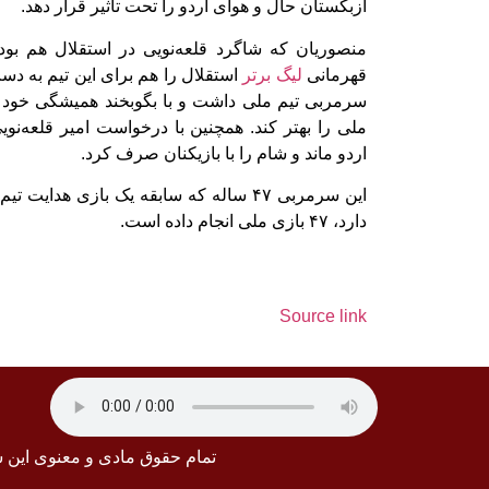
ازبکستان حال و هوای اردو را تحت تاثیر قرار دهد.
منصوریان که شاگرد قلعه‌نویی در استقلال هم بود 
قهرمانی
لیگ برتر
استقلال را هم برای این تیم به دس
سرمربی تیم ملی داشت و با بگوبخند همیشگی خود ت
ملی را بهتر کند. همچنین با درخواست امیر قلعه‌نو
اردو ماند و شام را با بازیکنان صرف کرد.
این سرمربی ۴۷ ساله که سابقه یک بازی هدا
دارد، ۴۷ بازی ملی انجام داده است.
Source link
تمام حقوق مادی و معنوی این 